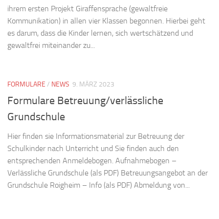
ihrem ersten Projekt Giraffensprache (gewaltfreie
Kommunikation) in allen vier Klassen begonnen. Hierbei geht
es darum, dass die Kinder lernen, sich wertschätzend und
gewaltfrei miteinander zu...
FORMULARE
/
NEWS
9. MÄRZ 2023
Formulare Betreuung/verlässliche
Grundschule
Hier finden sie Informationsmaterial zur Betreuung der
Schulkinder nach Unterricht und Sie finden auch den
entsprechenden Anmeldebogen. Aufnahmebogen –
Verlässliche Grundschule (als PDF) Betreuungsangebot an der
Grundschule Roigheim – Info (als PDF) Abmeldung von...