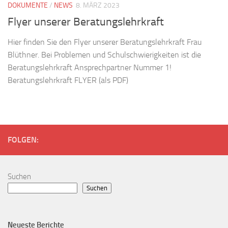
DOKUMENTE
/
NEWS
8. MÄRZ 2023
Flyer unserer Beratungslehrkraft
Hier finden Sie den Flyer unserer Beratungslehrkraft Frau
Blüthner. Bei Problemen und Schulschwierigkeiten ist die
Beratungslehrkraft Ansprechpartner Nummer 1!
Beratungslehrkraft FLYER (als PDF)
FOLGEN:
Suchen
Suchen
Neueste Berichte