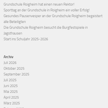
Grundschule Roigheim hat einen neuen Rektor!
Sporttag an der Grundschule in Roigheim ein voller Erfolg!
Gesundes Pausenvesper an der Grundschule Roigheim begeistert
alle Beteiligten
Die Grundschule Roigheim besucht die Burgfestspiele in
Jagsthausen
Start ins Schuljahr 2025-2026
Archiv
Juli 2026
Oktober 2025
September 2025
Juli 2025
Juni 2025
Mai 2025
April 2025
März 2025