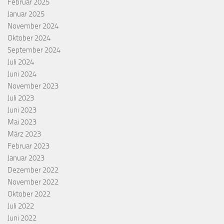
Februar 2025
Januar 2025
November 2024
Oktober 2024
September 2024
Juli 2024
Juni 2024
November 2023
Juli 2023
Juni 2023
Mai 2023
März 2023
Februar 2023
Januar 2023
Dezember 2022
November 2022
Oktober 2022
Juli 2022
Juni 2022