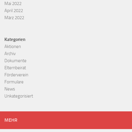
Mai 2022
April 2022
März 2022
Kategorien
Aktionen
Archiv
Dokumente
Elternbeirat
Förderverein
Formulare
News
Unkategorisiert
MEHR