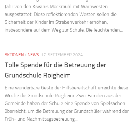
Jahr von den Kiwanis Möckmühl mit Warnwesten
ausgestattet. Diese reflektierenden Westen sollen die
Sicherheit der Kinder im Straßenverkehr erhöhen,
insbesondere auf dem Weg zur Schule. Die leuchtenden...
AKTIONEN
/
NEWS
17. SEPTEMBER 2024
Tolle Spende für die Betreuung der
Grundschule Roigheim
Eine wunderbare Geste der Hilfsbereitschaft erreichte diese
Woche die Grundschule Roigheim. Zwei Familien aus der
Gemeinde haben der Schule eine Spende von Spielsachen
überreicht, um die Betreuung der Grundschüler während der
Früh- und Nachmittagsbetreuung...