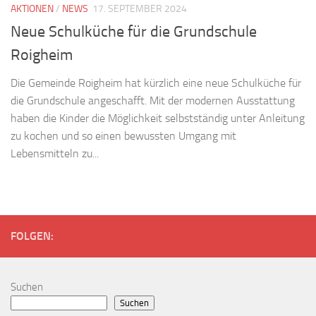
AKTIONEN
/
NEWS
17. SEPTEMBER 2024
Neue Schulküche für die Grundschule
Roigheim
Die Gemeinde Roigheim hat kürzlich eine neue Schulküche für
die Grundschule angeschafft. Mit der modernen Ausstattung
haben die Kinder die Möglichkeit selbstständig unter Anleitung
zu kochen und so einen bewussten Umgang mit
Lebensmitteln zu...
FOLGEN:
Suchen
Suchen