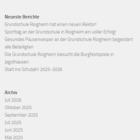
Neueste Berichte
Grundschule Roigheim hat einen neuen Rektor!
Sporttag an der Grundschule in Roigheim ein voller Erfolg!
Gesundes Pausenvesper an der Grundschule Roigheim begeistert
alle Beteiligten
Die Grundschule Roigheim besucht die Burgfestspiele in
Jagsthausen
Start ins Schuljahr 2025-2026
Archiv
Juli 2026
Oktober 2025
September 2025
Juli 2025
Juni 2025
Mai 2025