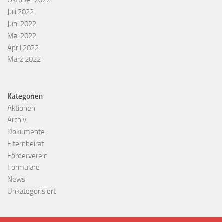
Oktober 2022
Juli 2022
Juni 2022
Mai 2022
April 2022
März 2022
Kategorien
Aktionen
Archiv
Dokumente
Elternbeirat
Förderverein
Formulare
News
Unkategorisiert