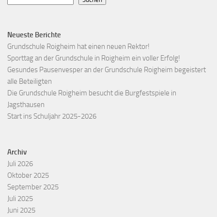
Neueste Berichte
Grundschule Roigheim hat einen neuen Rektor!
Sporttag an der Grundschule in Roigheim ein voller Erfolg!
Gesundes Pausenvesper an der Grundschule Roigheim begeistert
alle Beteiligten
Die Grundschule Roigheim besucht die Burgfestspiele in
Jagsthausen
Start ins Schuljahr 2025-2026
Archiv
Juli 2026
Oktober 2025
September 2025
Juli 2025
Juni 2025