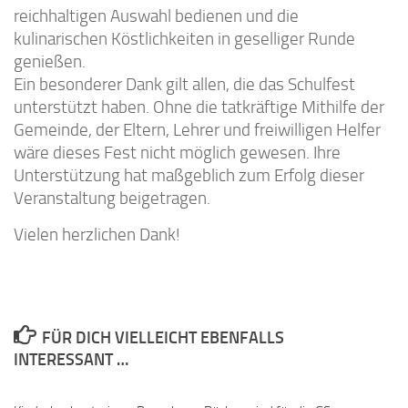
reichhaltigen Auswahl bedienen und die
kulinarischen Köstlichkeiten in geselliger Runde
genießen.
Ein besonderer Dank gilt allen, die das Schulfest
unterstützt haben. Ohne die tatkräftige Mithilfe der
Gemeinde, der Eltern, Lehrer und freiwilligen Helfer
wäre dieses Fest nicht möglich gewesen. Ihre
Unterstützung hat maßgeblich zum Erfolg dieser
Veranstaltung beigetragen.
Vielen herzlichen Dank!
FÜR DICH VIELLEICHT EBENFALLS
INTERESSANT …