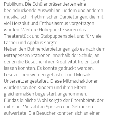
Publikum. Die Schüler präsentierten eine
beeindruckende Auswahl an Liedern und anderen
musikalisch- rhythmischen Darbietungen, die mit
viel Herzblut und Enthusiasmus vorgetragen
wurden. Weitere Höhepunkte waren das
Theaterstück und Stabpuppenspiel, und für viele
Lacher und Applaus sorgte.
Neben den Bühnendarbietungen gab es nach dem
Mittagessen Stationen innerhalb der Schule, an
denen die Besucher ihrer Kreativität freien Lauf
lassen konnten. Es konnte gedruckt werden,
Lesezeichen wurden gebastelt und Mosaik-
Untersetzer gestaltet. Diese Mitmachaktionen
wurden von den Kindern und ihren Eltern
gleichermaßen begeistert angenommen.
Für das leibliche Wohl sorgte der Elternbeirat, der
mit einer Vielzahl an Speisen und Getränken
aufwartete. Die Besucher konnten sich an einer