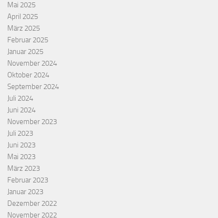
Mai 2025
April 2025
März 2025
Februar 2025
Januar 2025
November 2024
Oktober 2024
September 2024
Juli 2024
Juni 2024
November 2023
Juli 2023
Juni 2023
Mai 2023
März 2023
Februar 2023
Januar 2023
Dezember 2022
November 2022