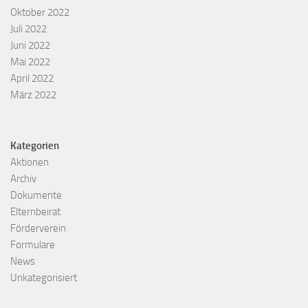
Oktober 2022
Juli 2022
Juni 2022
Mai 2022
April 2022
März 2022
Kategorien
Aktionen
Archiv
Dokumente
Elternbeirat
Förderverein
Formulare
News
Unkategorisiert