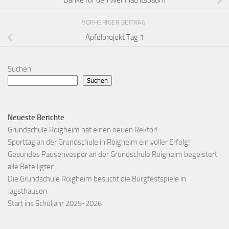
Danke für den Weihnachtsbaum
VORHERIGER BEITRAG
Apfelprojekt Tag 1
Suchen
Suchen
Neueste Berichte
Grundschule Roigheim hat einen neuen Rektor!
Sporttag an der Grundschule in Roigheim ein voller Erfolg!
Gesundes Pausenvesper an der Grundschule Roigheim begeistert
alle Beteiligten
Die Grundschule Roigheim besucht die Burgfestspiele in
Jagsthausen
Start ins Schuljahr 2025-2026