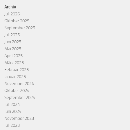
Archiv
Juli 2026
Oktober 2025
September 2025
Juli 2025
Juni 2025
Mai 2025
April 2025
März 2025
Februar 2025
Januar 2025
November 2024
Oktober 2024
September 2024
Juli 2024
Juni 2024
November 2023
Juli 2023