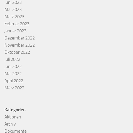
Juni 2023
Mai 2023
März 2023
Februar 2023
Januar 2023
Dezember 2022
November 2022
Oktober 2022
Juli 2022
Juni 2022
Mai 2022
April 2022
März 2022
Kategorien
Aktionen
Archiv
Dokumente