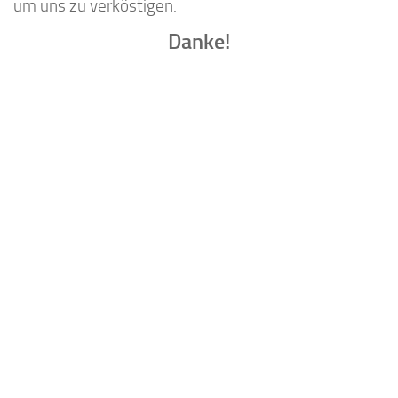
um uns zu verköstigen.
Danke!