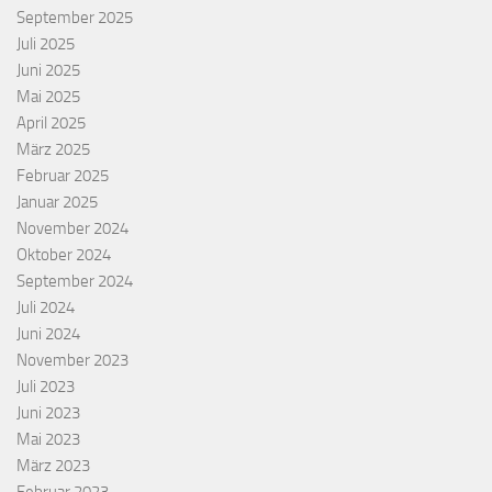
September 2025
Juli 2025
Juni 2025
Mai 2025
April 2025
März 2025
Februar 2025
Januar 2025
November 2024
Oktober 2024
September 2024
Juli 2024
Juni 2024
November 2023
Juli 2023
Juni 2023
Mai 2023
März 2023