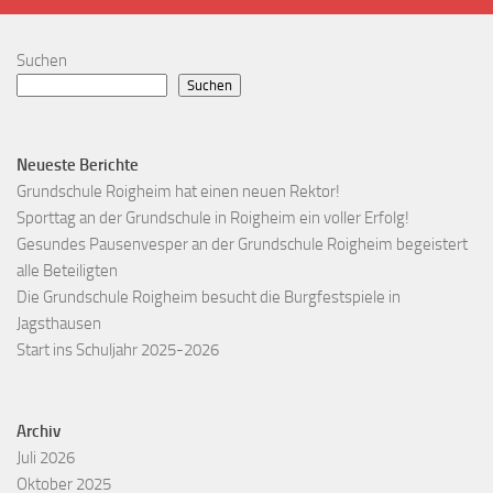
Suchen
Suchen
Neueste Berichte
Grundschule Roigheim hat einen neuen Rektor!
Sporttag an der Grundschule in Roigheim ein voller Erfolg!
Gesundes Pausenvesper an der Grundschule Roigheim begeistert
alle Beteiligten
Die Grundschule Roigheim besucht die Burgfestspiele in
Jagsthausen
Start ins Schuljahr 2025-2026
Archiv
Juli 2026
Oktober 2025