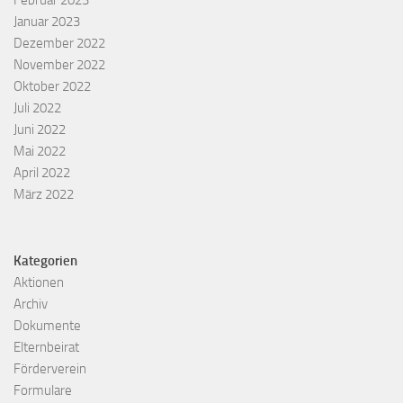
Februar 2023
Januar 2023
Dezember 2022
November 2022
Oktober 2022
Juli 2022
Juni 2022
Mai 2022
April 2022
März 2022
Kategorien
Aktionen
Archiv
Dokumente
Elternbeirat
Förderverein
Formulare