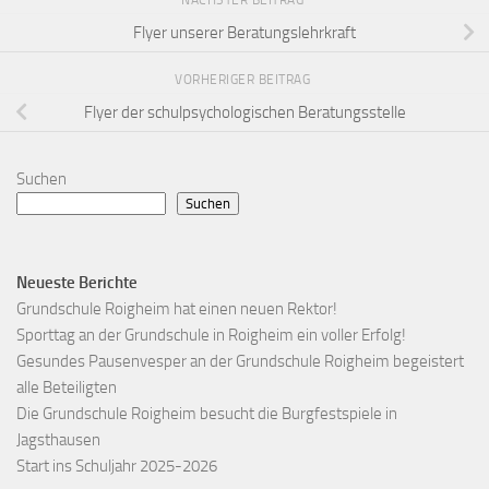
NÄCHSTER BEITRAG
Flyer unserer Beratungslehrkraft
VORHERIGER BEITRAG
Flyer der schulpsychologischen Beratungsstelle
Suchen
Suchen
Neueste Berichte
Grundschule Roigheim hat einen neuen Rektor!
Sporttag an der Grundschule in Roigheim ein voller Erfolg!
Gesundes Pausenvesper an der Grundschule Roigheim begeistert
alle Beteiligten
Die Grundschule Roigheim besucht die Burgfestspiele in
Jagsthausen
Start ins Schuljahr 2025-2026