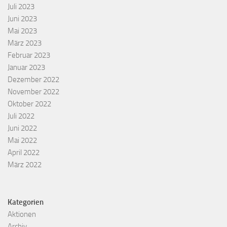
Juli 2023
Juni 2023
Mai 2023
März 2023
Februar 2023
Januar 2023
Dezember 2022
November 2022
Oktober 2022
Juli 2022
Juni 2022
Mai 2022
April 2022
März 2022
Kategorien
Aktionen
Archiv