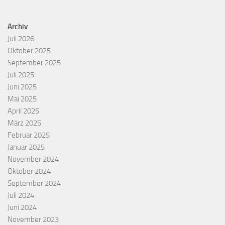
Archiv
Juli 2026
Oktober 2025
September 2025
Juli 2025
Juni 2025
Mai 2025
April 2025
März 2025
Februar 2025
Januar 2025
November 2024
Oktober 2024
September 2024
Juli 2024
Juni 2024
November 2023