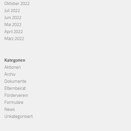
Oktober 2022
Juli 2022
Juni 2022
Mai 2022
April 2022
März 2022
Kategorien
Aktionen
Archiv
Dokumente
Elternbeirat
Förderverein
Formulare
News
Unkategorisiert