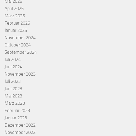
Mai 2025
April 2025
März 2025
Februar 2025
Januar 2025
November 2024
Oktober 2024
September 2024
Juli 2024
Juni 2024
November 2023
Juli 2023
Juni 2023
Mai 2023
März 2023
Februar 2023
Januar 2023
Dezember 2022
November 2022