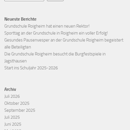
Neueste Berichte
Grundschule Roigheim hat einen neuen Rektor!
Sporttag an der Grundschule in Roigheim ein voller Erfolg!
Gesundes Pausenvesper an der Grundschule Roigheim begeistert
alle Beteiligten
Die Grundschule Roigheim besucht die Burgfestspiele in
Jagsthausen
Start ins Schuljahr 2025-2026
Archiv
Juli 2026
Oktober 2025
September 2025
Juli 2025
Juni 2025