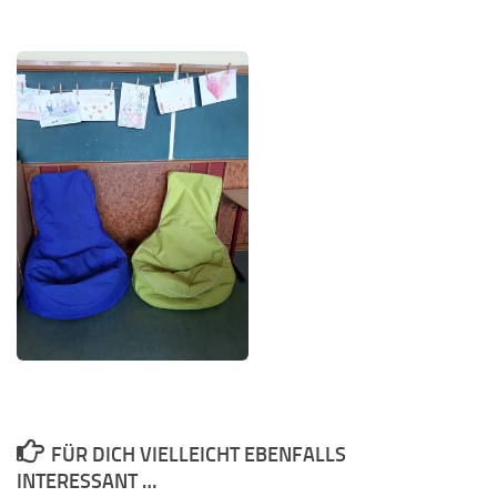
FÜR DICH VIELLEICHT EBENFALLS
INTERESSANT …